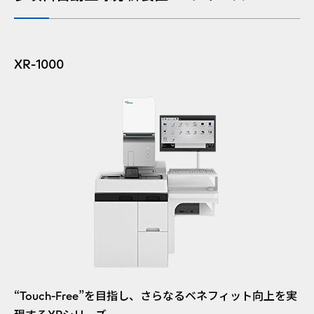
XR-1000
“Touch-Free”を目指し、さらなるベネフィット向上を実