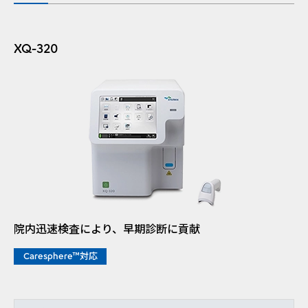
XQ-320
院内迅速検査により、早期診断に貢献
Caresphere™対応